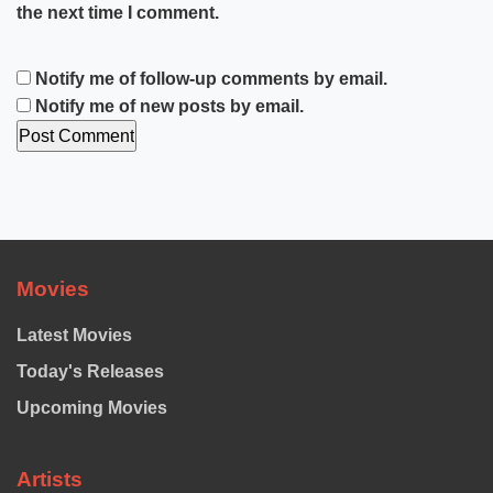
the next time I comment.
Notify me of follow-up comments by email.
Notify me of new posts by email.
Movies
Latest Movies
Today's Releases
Upcoming Movies
Artists