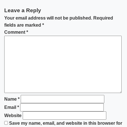
Leave a Reply
Your email address will not be published.
Required
fields are marked
*
Comment
*
Name
*
Email
*
Website
Save my name, email, and website in this browser for