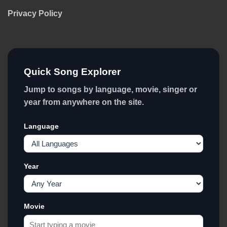
Privacy Policy
Quick Song Explorer
Jump to songs by language, movie, singer or
year from anywhere on the site.
Language
Year
Movie