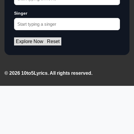
Singer
Explore Now
Reset
© 2026 10to5Lyrics. All rights reserved.