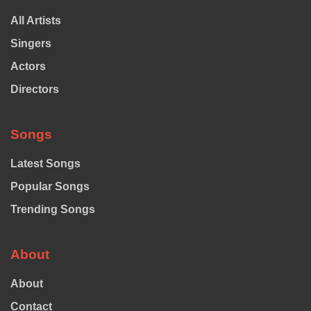
All Artists
Singers
Actors
Directors
Songs
Latest Songs
Popular Songs
Trending Songs
About
About
Contact