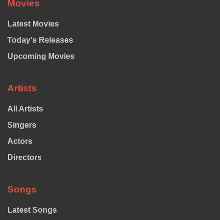
Movies
Latest Movies
Today's Releases
Upcoming Movies
Artists
All Artists
Singers
Actors
Directors
Songs
Latest Songs