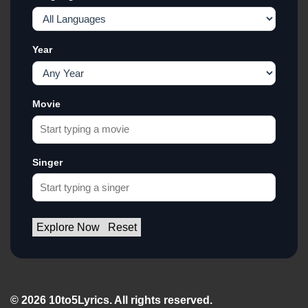
Year
Movie
Singer
Explore Now
Reset
© 2026 10to5Lyrics. All rights reserved.