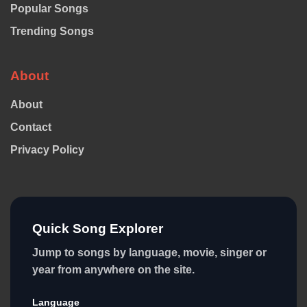
Popular Songs
Trending Songs
About
About
Contact
Privacy Policy
Quick Song Explorer
Jump to songs by language, movie, singer or
year from anywhere on the site.
Language