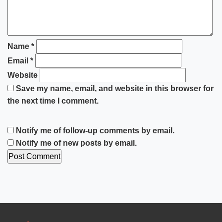
Name
*
Email
*
Website
Save my name, email, and website in this browser for
the next time I comment.
Notify me of follow-up comments by email.
Notify me of new posts by email.