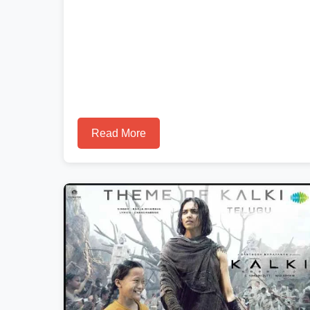
Read More