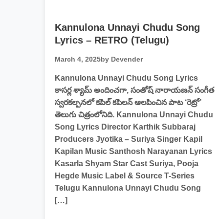
Kannulona Unnayi Chudu Song
Lyrics – RETRO (Telugu)
March 4, 2025
by Devender
Kannulona Unnayi Chudu Song Lyrics
కాసర్ల శ్యామ్ అందించగా, సంతోష్ నారాయణన్ సంగీత
స్వరకల్పనలో కపిల్ కపిలన్ ఆలపించిన పాట ‘రెట్రో’
తెలుగు చిత్రంలోనిది. Kannulona Unnayi Chudu
Song Lyrics Director Karthik Subbaraj
Producers Jyotika – Suriya Singer Kapil
Kapilan Music Santhosh Narayanan Lyrics
Kasarla Shyam Star Cast Suriya, Pooja
Hegde Music Label & Source T-Series
Telugu Kannulona Unnayi Chudu Song
[…]