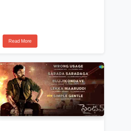
Read More