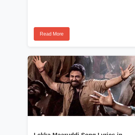
Read More