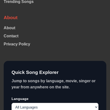
Trending Songs
About
About
Contact
Privacy Policy
Quick Song Explorer
Jump to songs by language, movie, singer or
year from anywhere on the site.
Language