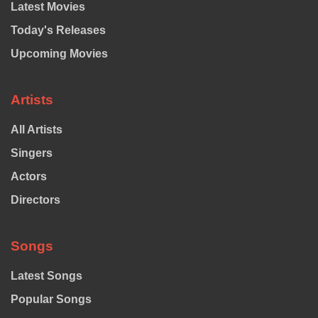
Latest Movies
Today's Releases
Upcoming Movies
Artists
All Artists
Singers
Actors
Directors
Songs
Latest Songs
Popular Songs