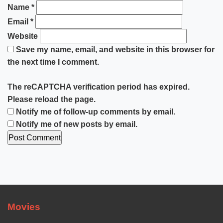
Name
*
Email
*
Website
Save my name, email, and website in this browser for
the next time I comment.
The reCAPTCHA verification period has expired.
Please reload the page.
Notify me of follow-up comments by email.
Notify me of new posts by email.
Movies