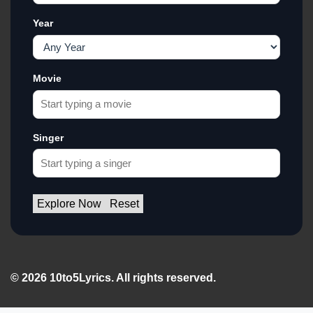
Year
Movie
Singer
Explore Now
Reset
© 2026 10to5Lyrics. All rights reserved.