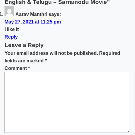
English & Telugu – Sarrainodu Movie”
Aarav Manthri
says:
May 27, 2021 at 11:25 pm
I like it
Reply
Leave a Reply
Your email address will not be published.
Required
fields are marked
*
Comment
*