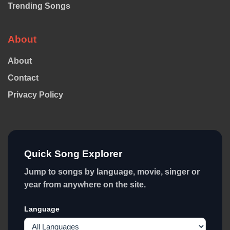
Trending Songs
About
About
Contact
Privacy Policy
Quick Song Explorer
Jump to songs by language, movie, singer or
year from anywhere on the site.
Language