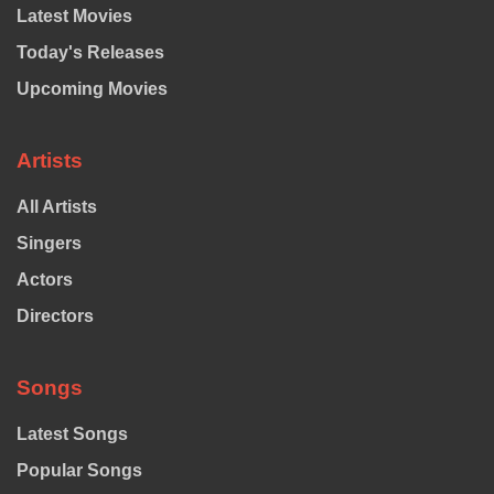
Latest Movies
Today's Releases
Upcoming Movies
Artists
All Artists
Singers
Actors
Directors
Songs
Latest Songs
Popular Songs