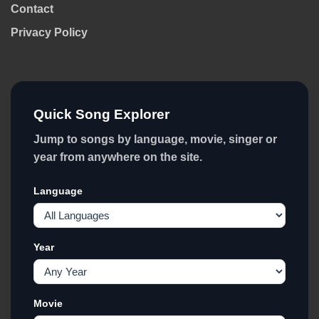
Contact
Privacy Policy
Quick Song Explorer
Jump to songs by language, movie, singer or
year from anywhere on the site.
Language
Year
Movie