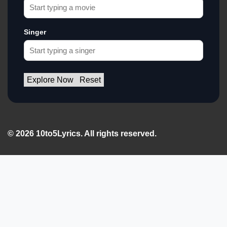
Singer
Explore Now
Reset
© 2026 10to5Lyrics. All rights reserved.