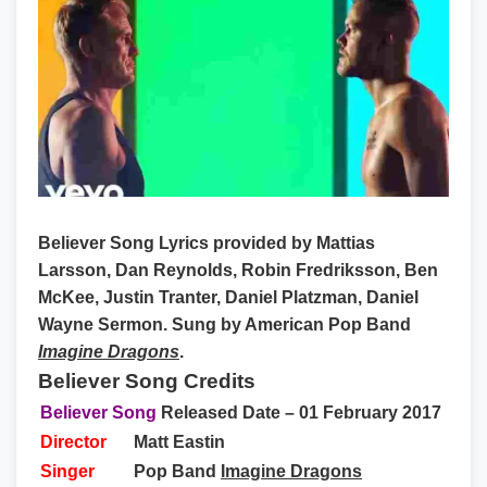
Believer Song Lyrics
provided by Mattias
Larsson, Dan Reynolds, Robin Fredriksson, Ben
McKee, Justin Tranter, Daniel Platzman, Daniel
Wayne Sermon. Sung by American Pop Band
Imagine Dragons
.
Believer Song Credits
Believer Song
Released Date – 01 February 2017
Director
Matt Eastin
Singer
Pop Band
Imagine Dragons