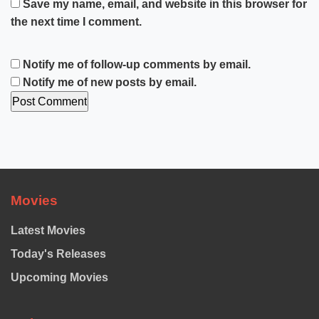
Save my name, email, and website in this browser for
the next time I comment.
Notify me of follow-up comments by email.
Notify me of new posts by email.
Movies
Latest Movies
Today's Releases
Upcoming Movies