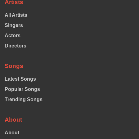
Artists
All Artists
Singers
Actors
Directors
Songs
Latest Songs
Popular Songs
Trending Songs
About
About