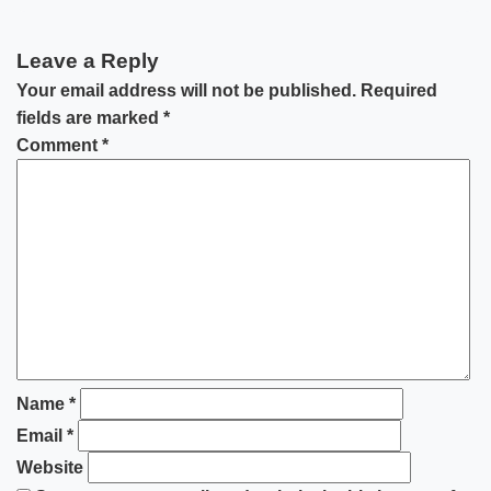
Leave a Reply
Your email address will not be published.
Required
fields are marked
*
Comment
*
Name
*
Email
*
Website