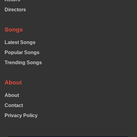
Directors
Songs
Latest Songs
Popular Songs
Trending Songs
About
About
Contact
Privacy Policy