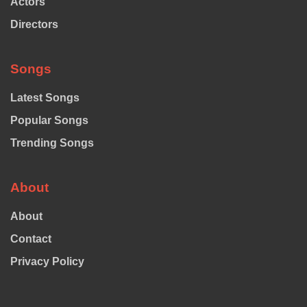
Actors
Directors
Songs
Latest Songs
Popular Songs
Trending Songs
About
About
Contact
Privacy Policy