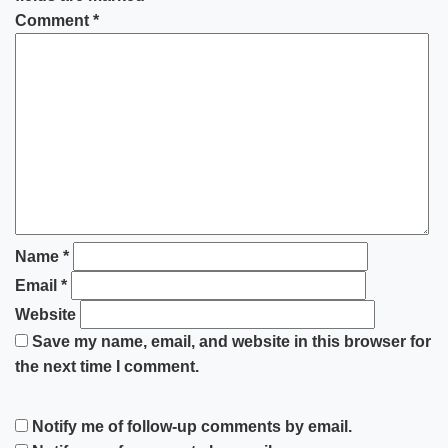
Comment
*
Name
*
Email
*
Website
Save my name, email, and website in this browser for
the next time I comment.
Notify me of follow-up comments by email.